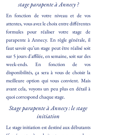
stage parapente à Annecy ?
En fonction de votre niveau et de vos
attentes, vous avez le choix entre différentes
formules pour réaliser votre stage de
parapente à Annecy. En règle générale, il
faut savoir qu’un stage peut être réalisé soit
sur 5 jours d'affilée, en semaine, soit sur des
week-ends. En fonction de vos
disponibilités, ça sera à vous de choisir la
meilleure option qui vous convient. Mais
avant cela, voyons un peu plus en détail à
quoi correspond chaque stage.
Stage parapente à Annecy : le stage
initiation
Le stage initiation est destiné aux débutants