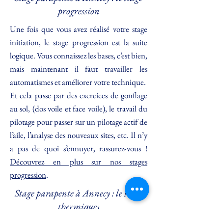
progression
Une fois que vous avez réalisé votre stage
initiation, le stage progression est la suite
logique. Vous connaissez les bases, c’est bien,
mais maintenant il faut travailler les
automatismes et améliorer votre technique.
Et cela passe par des exercices de gonflage
au sol, (dos voile et face voile), le travail du
pilotage pour passer sur un pilotage actif de
l’aile, l’analyse des nouveaux sites, etc. Il n’y
a pas de quoi s’ennuyer, rassurez-vous !
Découvrez en plus sur nos stages
progression
.
Stage parapente à Annecy : le stage
thermiques