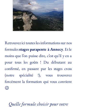
Retrouvez ici toutes les informations sur nos
formules
stages parapente à Annecy
. Et le
moins que l’on puisse dire, c’est qu’il y en a
pour tous les goûts ! Du débutant au
confirmé, en passant par les stages cross
(notre spécialité !), vous trouverez
forcément la formation qui vous convient
😉
Quelle formule choisir pour votre