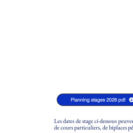
Planning stages 2026 pdf
Les dates de stage ci-dessous peuve
de cours particuliers, de biplaces 