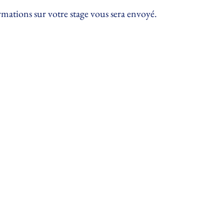
mations sur votre stage vous sera envoyé.