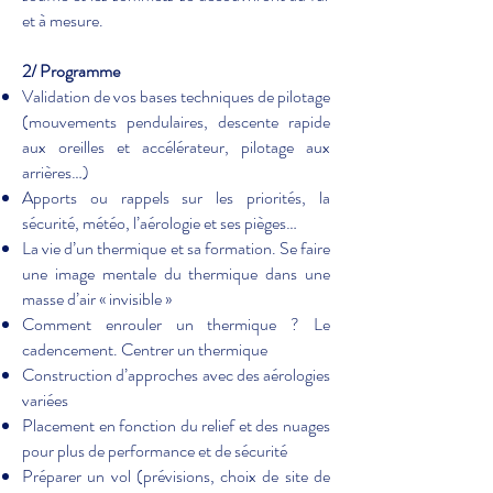
et à mesure.
2/ Programme
Validation de vos bases techniques de pilotage
(mouvements pendulaires, descente rapide
aux oreilles et accélérateur, pilotage aux
arrières…)
Apports ou rappels sur les priorités, la
sécurité, météo, l’aérologie et ses pièges…
La vie d’un thermique et sa formation. Se faire
une image mentale du thermique dans une
masse d’air « invisible »
Comment enrouler un thermique ? Le
cadencement. Centrer un thermique
Construction d’approches avec des aérologies
variées
Placement en fonction du relief et des nuages
pour plus de performance et de sécurité
Préparer un vol (prévisions, choix de site de